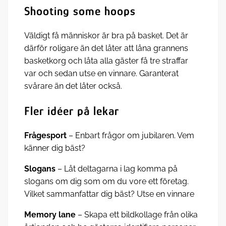
Shooting some hoops
Väldigt få människor är bra på basket. Det är
därför roligare än det låter att låna grannens
basketkorg och låta alla gäster få tre straffar
var och sedan utse en vinnare. Garanterat
svårare än det låter också.
Fler idéer på lekar
Frågesport
– Enbart frågor om jubilaren. Vem
känner dig bäst?
Slogans
– Låt deltagarna i lag komma på
slogans om dig som om du vore ett företag.
Vilket sammanfattar dig bäst? Utse en vinnare
Memory lane
– Skapa ett bildkollage från olika