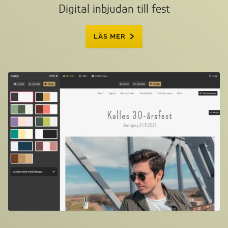
Digital inbjudan till fest
LÄS MER