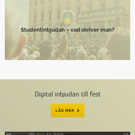
Studentinbjudan – vad skriver man?
Digital inbjudan till fest
LÄS MER