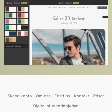
Skapa konto
Om oss
Festtips
Kontakt
Priser
Digital studentinbjudan