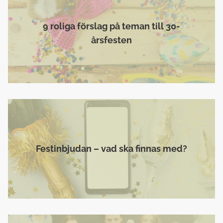
9 roliga förslag på teman till 30-
årsfesten
Festinbjudan – vad ska finnas med?