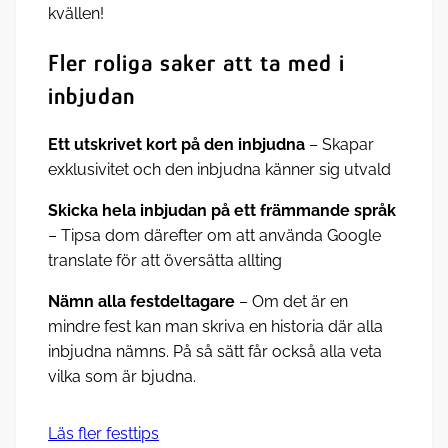
kvällen!
Fler roliga saker att ta med i
inbjudan
Ett utskrivet kort på den inbjudna
– Skapar
exklusivitet och den inbjudna känner sig utvald
Skicka hela inbjudan på ett främmande språk
– Tipsa dom därefter om att använda Google
translate för att översätta allting
Nämn alla festdeltagare
– Om det är en
mindre fest kan man skriva en historia där alla
inbjudna nämns. På så sätt får också alla veta
vilka som är bjudna.
Läs fler festtips