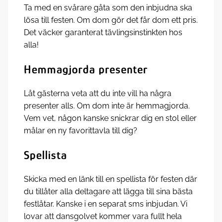
Ta med en svårare gåta som den inbjudna ska
lösa till festen. Om dom gör det får dom ett pris.
Det väcker garanterat tävlingsinstinkten hos
alla!
Hemmagjorda presenter
Låt gästerna veta att du inte vill ha några
presenter alls. Om dom inte är hemmagjorda.
Vem vet, någon kanske snickrar dig en stol eller
målar en ny favorittavla till dig?
Spellista
Skicka med en länk till en spellista för festen där
du tillåter alla deltagare att lägga till sina bästa
festlåtar. Kanske i en separat sms inbjudan. Vi
lovar att dansgolvet kommer vara fullt hela